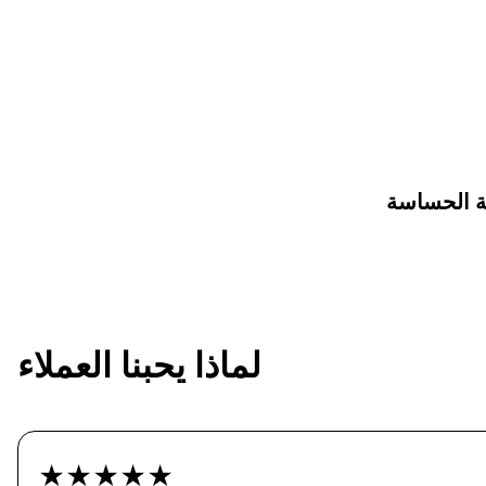
قة الحساسة
لماذا يحبنا العملاء