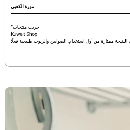
موزة الكعبي
“جربت منتجات
Kuwait Shop