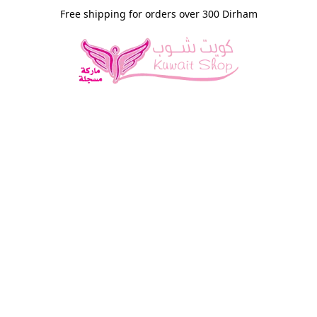
Free shipping for orders over 300 Dirham