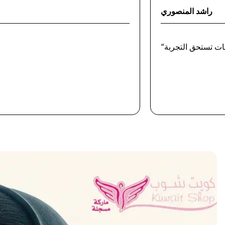
راشد المنصوري
ات تستحق التجربة