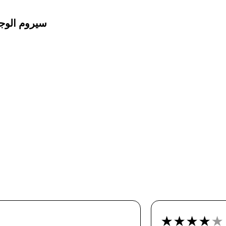
سيروم الوج