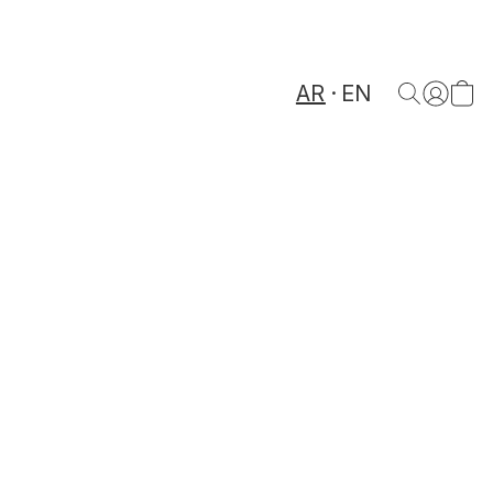
AR
EN