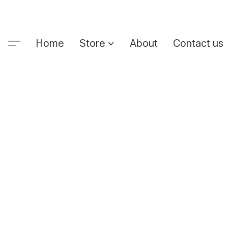
Home
Store
About
Contact us